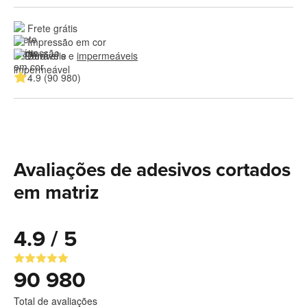
Frete grátis
Impressão em cor
Duráveis e 
impermeáveis
4.9 (90 980)
Avaliações de adesivos cortados
em matriz
4.9 / 5
90 980
Total de avaliações