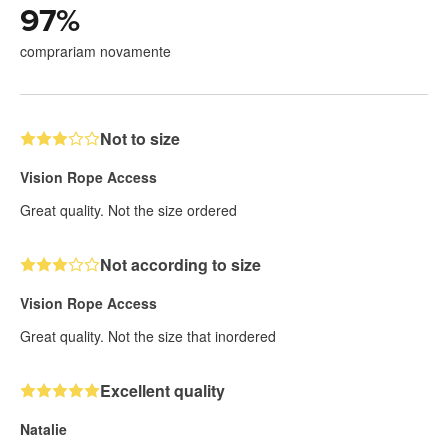
97
%
comprariam novamente
Not to size
Vision Rope Access
Great quality. Not the size ordered
Not according to size
Vision Rope Access
Great quality. Not the size that inordered
Excellent quality
Natalie