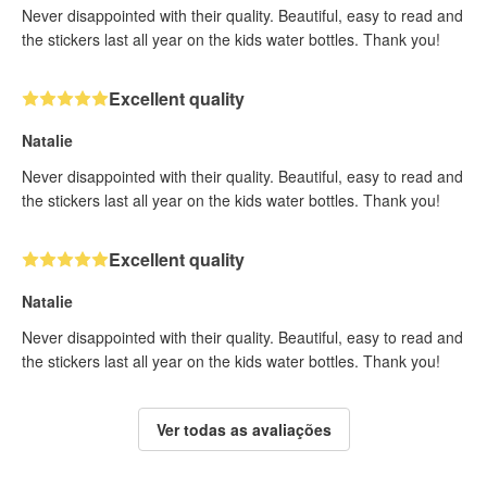
Never disappointed with their quality. Beautiful, easy to read and
the stickers last all year on the kids water bottles. Thank you!
Excellent quality
Natalie
Never disappointed with their quality. Beautiful, easy to read and
the stickers last all year on the kids water bottles. Thank you!
Excellent quality
Natalie
Never disappointed with their quality. Beautiful, easy to read and
the stickers last all year on the kids water bottles. Thank you!
Ver todas as avaliações