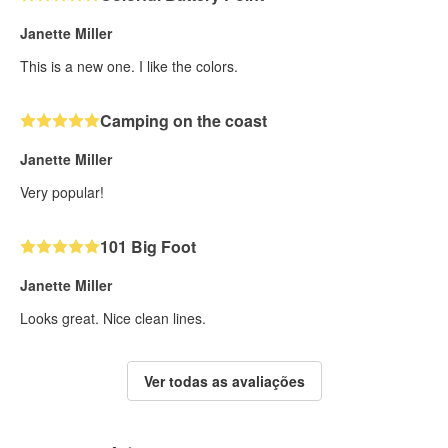
Janette Miller
This is a new one. I like the colors.
Camping on the coast
Janette Miller
Very popular!
101 Big Foot
Janette Miller
Looks great. Nice clean lines.
Ver todas as avaliações