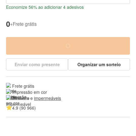
Economize 56% ao adicionar 4 adesivos
0
+
Frete grátis
Enviar como presente
Organizar um sorteio
Frete grátis
Impressão em cor
Duráveis e 
impermeáveis
4.9 (90 966)