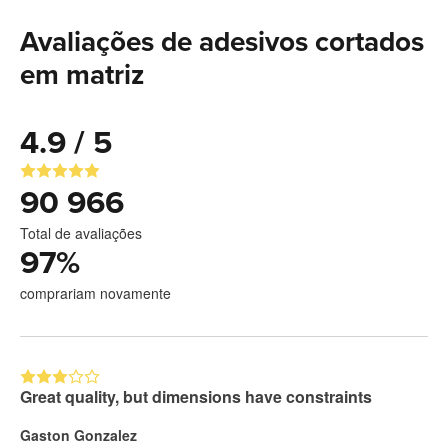
Avaliações de adesivos cortados
em matriz
4.9 / 5
90 966
Total de avaliações
97
%
comprariam novamente
Great quality, but dimensions have constraints
Gaston Gonzalez