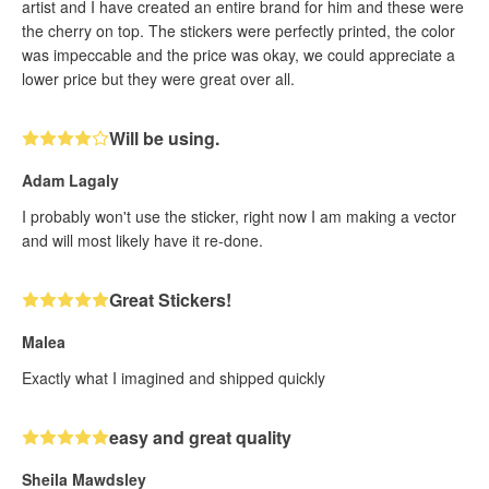
artist and I have created an entire brand for him and these were
the cherry on top. The stickers were perfectly printed, the color
was impeccable and the price was okay, we could appreciate a
lower price but they were great over all.
Will be using.
Adam Lagaly
I probably won't use the sticker, right now I am making a vector
and will most likely have it re-done.
Great Stickers!
Malea
Exactly what I imagined and shipped quickly
easy and great quality
Sheila Mawdsley