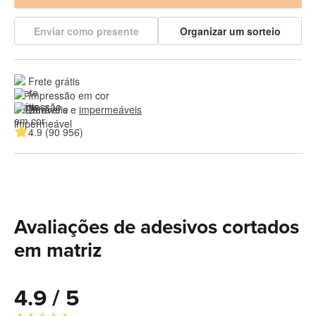
Enviar como presente
Organizar um sorteio
Frete grátis
Impressão em cor
Duráveis e 
impermeáveis
4.9 (90 956)
Avaliações de adesivos cortados
em matriz
4.9 / 5