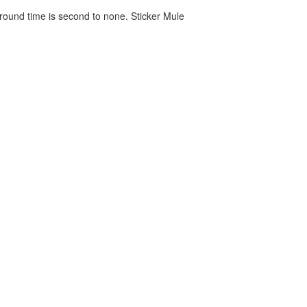
around time is second to none. Sticker Mule