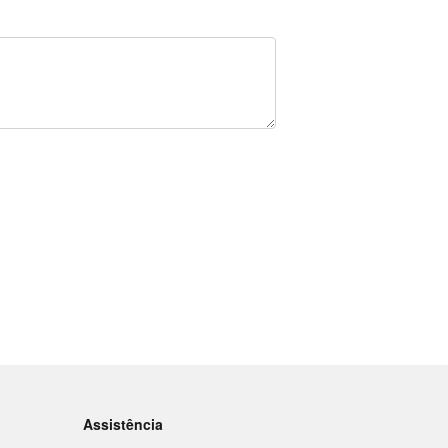
Assistência