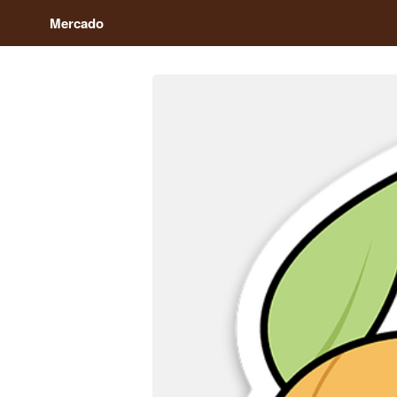
Mercado