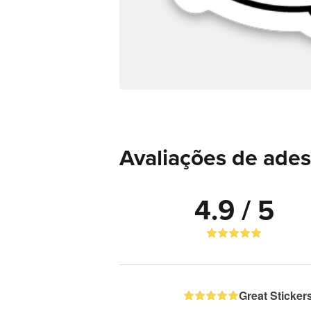
Avaliações de ades
4.9 / 5
Great Sticker