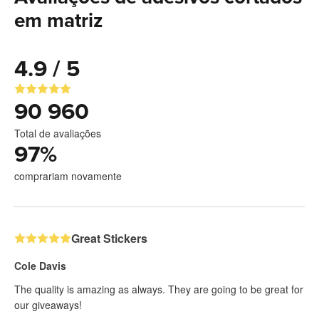
em matriz
4.9 / 5
90 960
Total de avaliações
97
%
comprariam novamente
Great Stickers
Cole Davis
The quality is amazing as always. They are going to be great for
our giveaways!