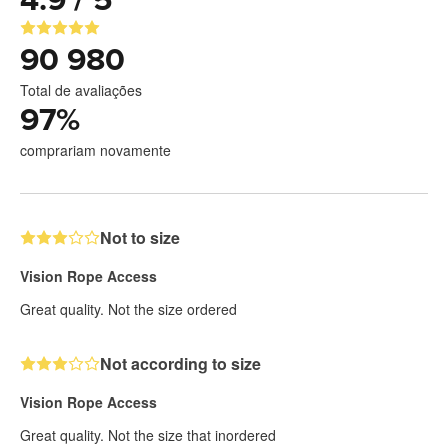
90 980
Total de avaliações
97
%
comprariam novamente
Not to size
Vision Rope Access
Great quality. Not the size ordered
Not according to size
Vision Rope Access
Great quality. Not the size that inordered