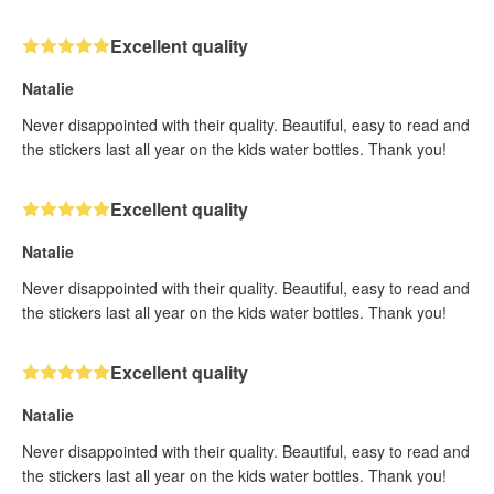
Excellent quality
Natalie
Never disappointed with their quality. Beautiful, easy to read and
the stickers last all year on the kids water bottles. Thank you!
Excellent quality
Natalie
Never disappointed with their quality. Beautiful, easy to read and
the stickers last all year on the kids water bottles. Thank you!
Excellent quality
Natalie
Never disappointed with their quality. Beautiful, easy to read and
the stickers last all year on the kids water bottles. Thank you!