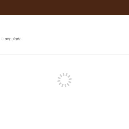
seguindo