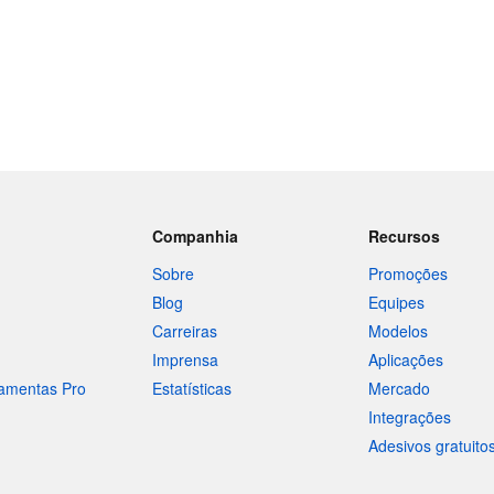
Companhia
Recursos
Sobre
Promoções
Blog
Equipes
Carreiras
Modelos
Imprensa
Aplicações
ramentas Pro
Estatísticas
Mercado
Integrações
Adesivos gratuito