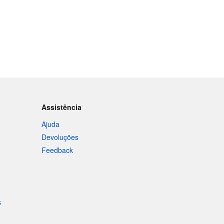
Assistência
Ajuda
Devoluções
Feedback
s