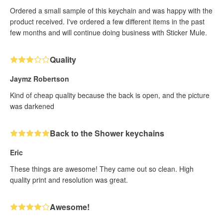
Ordered a small sample of this keychain and was happy with the
product received. I've ordered a few different items in the past
few months and will continue doing business with Sticker Mule.
Quality
Jaymz Robertson
Kind of cheap quality because the back is open, and the picture
was darkened
Back to the Shower keychains
Eric
These things are awesome! They came out so clean. High
quality print and resolution was great.
Awesome!