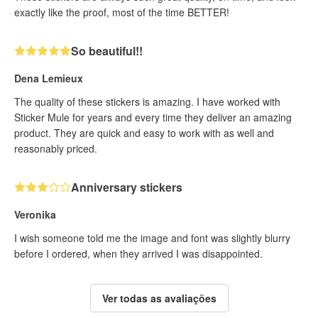
exactly like the proof, most of the time BETTER!
So beautiful!!
Dena Lemieux
The quality of these stickers is amazing. I have worked with
Sticker Mule for years and every time they deliver an amazing
product. They are quick and easy to work with as well and
reasonably priced.
Anniversary stickers
Veronika
I wish someone told me the image and font was slightly blurry
before I ordered, when they arrived I was disappointed.
Ver todas as avaliações