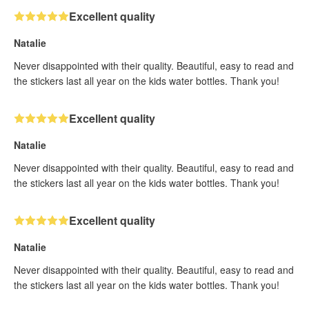
Excellent quality
Natalie
Never disappointed with their quality. Beautiful, easy to read and
the stickers last all year on the kids water bottles. Thank you!
Excellent quality
Natalie
Never disappointed with their quality. Beautiful, easy to read and
the stickers last all year on the kids water bottles. Thank you!
Excellent quality
Natalie
Never disappointed with their quality. Beautiful, easy to read and
the stickers last all year on the kids water bottles. Thank you!