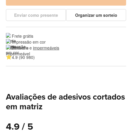
Enviar como presente
Organizar um sorteio
Frete grátis
Impressão em cor
Duráveis e 
impermeáveis
4.9 (90 980)
Avaliações de adesivos cortados
em matriz
4.9 / 5