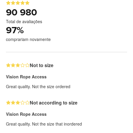
90 980
Total de avaliações
97
%
comprariam novamente
Not to size
Vision Rope Access
Great quality. Not the size ordered
Not according to size
Vision Rope Access
Great quality. Not the size that inordered