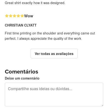
Great shirt exactly how it was designed.
Wow
CHRISTIAN CLYATT
First time printing on the shoulder and everything came out
perfect. I always appreciate the quality of the work
Ver todas as avaliações
Comentários
Deixe um comentário