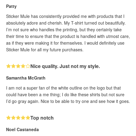
Patty
Sticker Mule has consistently provided me with products that I
absolutely adore and cherish. My T-shirt turned out beautifully.
I’m not sure who handles the printing, but they certainly take
their time to ensure that the product is handled with utmost care,
as if they were making it for themselves. I would definitely use
Sticker Mule for all my future purchases.
Nice quality. Just not my style.
Samantha McGrath
I am not a super fan of the white outline on the logo but that
could have been a me thing; I do like these shirts but not sure
I’d go gray again. Nice to be able to try one and see how it goes.
Top notch
Noel Castaneda