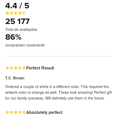
4.4 / 5
25 177
Total de avaliações
86
%
comprariam novamente
Perfect Result
T.C. Brown
Ordered a couple of shirts in a different color. This required the
artwork color to change as well. These look amazing! Perfect gift
for our family overseas. Will definitely use them in the future.
Absolutely perfect