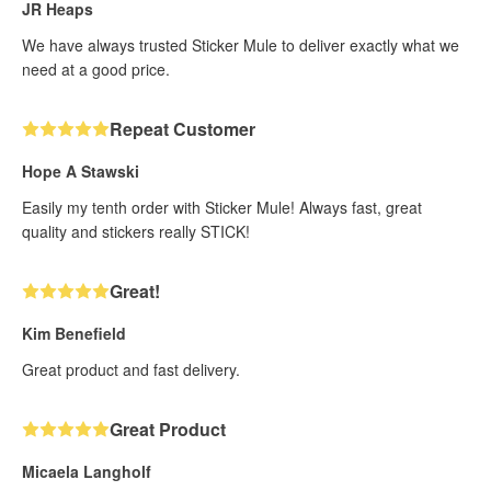
JR Heaps
We have always trusted Sticker Mule to deliver exactly what we
need at a good price.
Repeat Customer
Hope A Stawski
Easily my tenth order with Sticker Mule! Always fast, great
quality and stickers really STICK!
Great!
Kim Benefield
Great product and fast delivery.
Great Product
Micaela Langholf