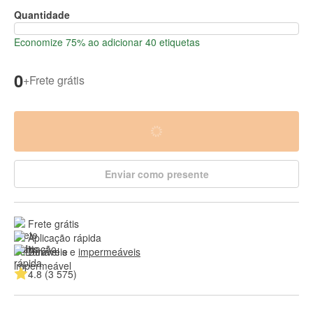
Quantidade
Economize 75% ao adicionar 40 etiquetas
0
+
Frete grátis
Enviar como presente
Frete grátis
Aplicação rápida
Duráveis e 
impermeáveis
4.8 (3 575)