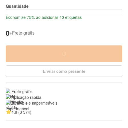
Quantidade
Economize 75% ao adicionar 40 etiquetas
0
+
Frete grátis
Enviar como presente
Frete grátis
Aplicação rápida
Duráveis e 
impermeáveis
4.8 (3 574)