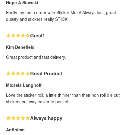
Hope A Stawski
Easily my tenth order with Sticker Mule! Always fast, great
quality and stickers really STICK!
Great!
Kim Benefield
Great product and fast delivery.
Great Product
Micaela Langholf
Love the sticker roll, a little thinner than their non roll die cut
stickers but way easier to peel off.
Always happy
Anônimo