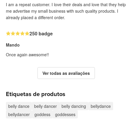
I am a repeat customer. I love their deals and love that they help
me advertise my small business with such quality products. I
already placed a different order.
250 badge
Mando
Once again awesome!!
Ver todas as avaliações
Etiquetas de produtos
belly dance
belly dancer
belly dancing
bellydance
bellydancer
goddess
goddesses