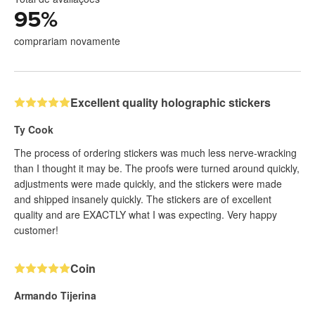
95
%
comprariam novamente
Excellent quality holographic stickers
Ty Cook
The process of ordering stickers was much less nerve-wracking
than I thought it may be. The proofs were turned around quickly,
adjustments were made quickly, and the stickers were made
and shipped insanely quickly. The stickers are of excellent
quality and are EXACTLY what I was expecting. Very happy
customer!
Coin
Armando Tijerina