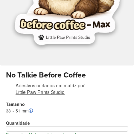
No Talkie Before Coffee
Adesivos cortados em matriz
por
Little Paw Prints Studio
Tamanho
38 × 51 mm
Quantidade