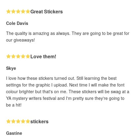
Great Stickers
Cole Davis
The quality is amazing as always. They are going to be great for
our giveaways!
Love them!
Skye
I love how these stickers turned out. Still learning the best
settings for the graphic I upload. Next time I will make the font
colour brighter but that's on me. These stickers will be swag at a
YA mystery writers festival and I'm pretty sure they're going to
be a hit!
stickers
Gastine