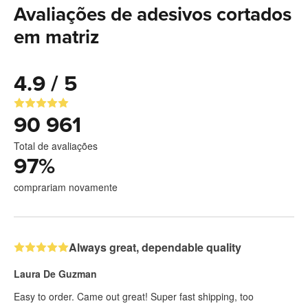
Avaliações de adesivos cortados
em matriz
4.9 / 5
90 961
Total de avaliações
97
%
comprariam novamente
Always great, dependable quality
Laura De Guzman
Easy to order. Came out great! Super fast shipping, too