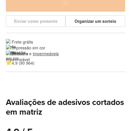
Enviar como presente
Organizar um sorteio
Frete grátis
Impressão em cor
Duráveis e 
impermeáveis
4.9 (90 964)
Avaliações de adesivos cortados
em matriz