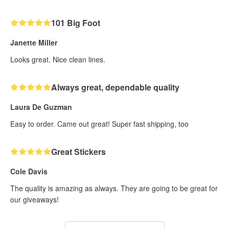
101 Big Foot
Janette Miller
Looks great. Nice clean lines.
Always great, dependable quality
Laura De Guzman
Easy to order. Came out great! Super fast shipping, too
Great Stickers
Cole Davis
The quality is amazing as always. They are going to be great for
our giveaways!