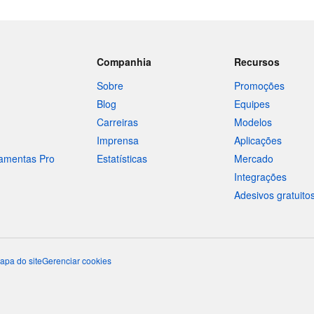
Companhia
Recursos
Sobre
Promoções
Blog
Equipes
Carreiras
Modelos
Imprensa
Aplicações
ramentas Pro
Estatísticas
Mercado
Integrações
Adesivos gratuito
apa do site
Gerenciar cookies