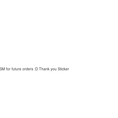
 SM for future orders :D Thank you Sticker