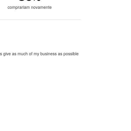
comprariam novamente
ways give as much of my business as possible