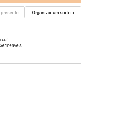
 presente
Organizar um sorteio
 cor
permeáveis