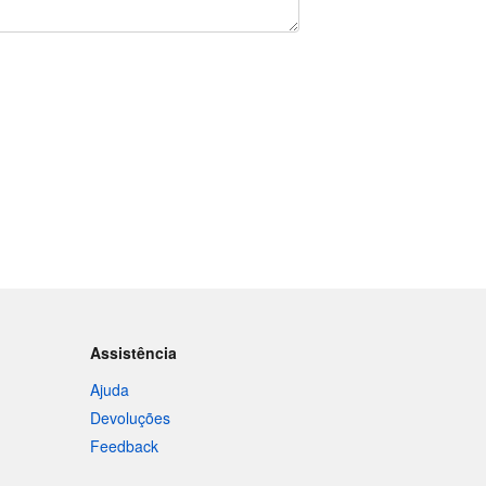
Assistência
Ajuda
Devoluções
Feedback