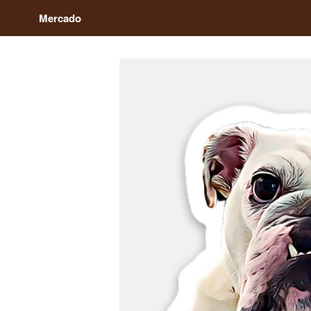
Mercado