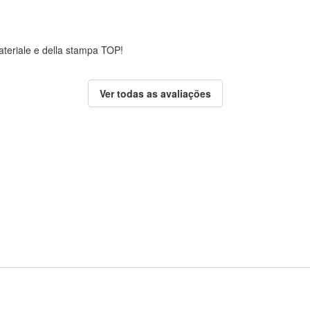
 materiale e della stampa TOP!
Ver todas as avaliações