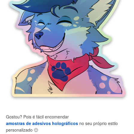
Gostou? Pois é fácil encomendar
amostras de adesivos holográficos
no seu próprio estilo
personalizado
🙂