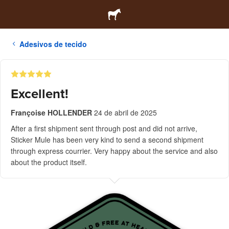
Adesivos de tecido
Excellent!
Françoise HOLLENDER
24 de abril de 2025
After a first shipment sent through post and did not arrive,
Sticker Mule has been very kind to send a second shipment
through express courrier. Very happy about the service and also
about the product itself.