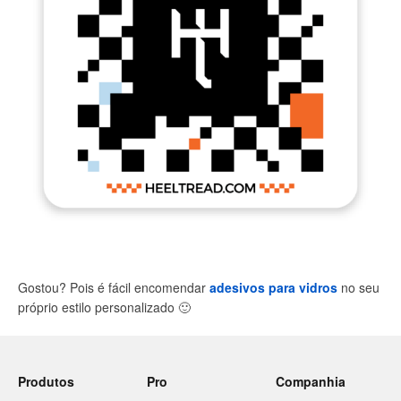
Gostou? Pois é fácil encomendar
adesivos para vidros
no seu
próprio estilo personalizado
🙂
Produtos
Pro
Companhia