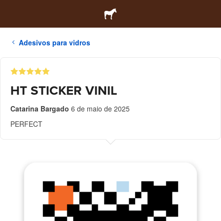
Adesivos para vidros
HT STICKER VINIL
Catarina Bargado
6 de maio de 2025
PERFECT