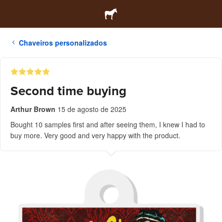
Chaveiros personalizados
Second time buying
Arthur Brown
15 de agosto de 2025
Bought 10 samples first and after seeing them, I knew I had to
buy more. Very good and very happy with the product.