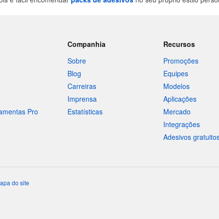
Companhia
Recursos
Sobre
Promoções
Blog
Equipes
Carreiras
Modelos
Imprensa
Aplicações
ramentas Pro
Estatísticas
Mercado
Integrações
Adesivos gratuito
apa do site