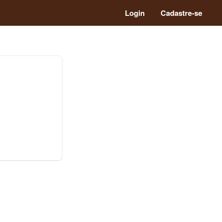
Login
Cadastre-se