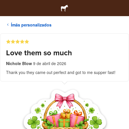
Ímãs personalizados
Love them so much
Nichole Blow
9 de abril de 2026
Thank you they came out perfect and got to me supper fast!