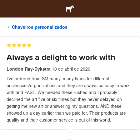
Chaveiros personalizados
Always a delight to work with
London Ray-Dykstra
10 de abril de 2026
I've ordered from SM many, many times for different
businesses/organizations and they are always so easy to work
with and FAST. We needed these rushed and I probably
declined the art five or six times but they never delayed on
getting me new art or answering my questions. AND these
showed up a day earlier than we paid for. Their products are
quality and their customer service is out of this world.