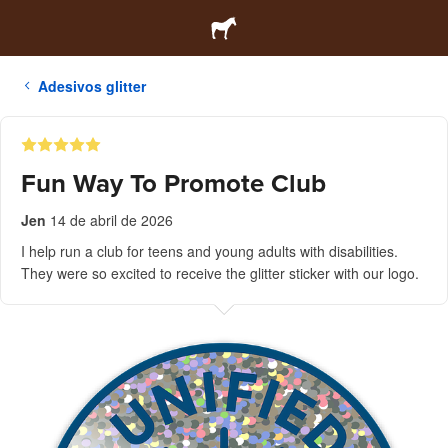
Adesivos glitter
Fun Way To Promote Club
Jen
14 de abril de 2026
I help run a club for teens and young adults with disabilities.
They were so excited to receive the glitter sticker with our logo.