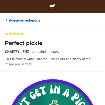
Adesivos redondos
Perfect pickle
CHARITY LENZ
16 de abril de 2026
This is exactly what I wanted. The colors and clarity of the
image are perfect