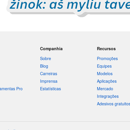
Companhia
Recursos
Sobre
Promoções
Blog
Equipes
Carreiras
Modelos
Imprensa
Aplicações
ramentas Pro
Estatísticas
Mercado
Integrações
Adesivos gratuito