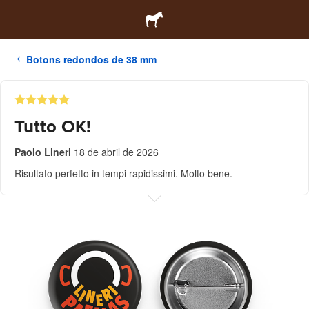
Botons redondos de 38 mm
Tutto OK!
Paolo Lineri
18 de abril de 2026
Risultato perfetto in tempi rapidissimi. Molto bene.