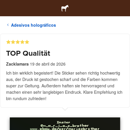
Adesivos holográficos
TOP Qualität
Zacklamara
19 de abril de 2026
Ich bin wirklich begeistert! Die Sticker sehen richtig hochwertig
aus, der Druck ist gestochen scharf und die Farben kommen
super zur Geltung. Außerdem haften sie hervorragend und
machen einen sehr langlebigen Eindruck. Klare Empfehlung ich
bin rundum zufrieden!