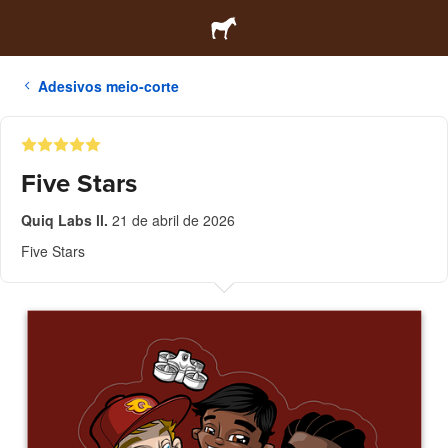
Adesivos meio-corte
Five Stars
Quiq Labs ll.
21 de abril de 2026
Five Stars