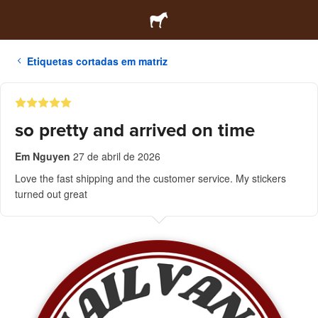
Etiquetas cortadas em matriz
so pretty and arrived on time
Em Nguyen
27 de abril de 2026
Love the fast shipping and the customer service. My stickers
turned out great