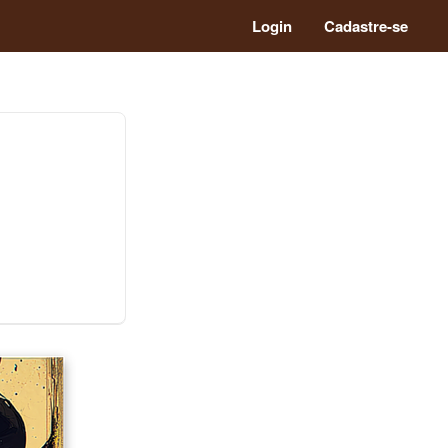
Login
Cadastre-se