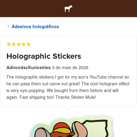
Adesivos holográficos
Holographic Stickers
AdirondacKuriosities
3 de maio de 2026
The holographic stickers I got for my son's YouTube channel so
he can pass them out came out great! The cool hologram effect
is very eye-popping. We bought from them before and will
again. Fast shipping too! Thanks Sticker Mule!