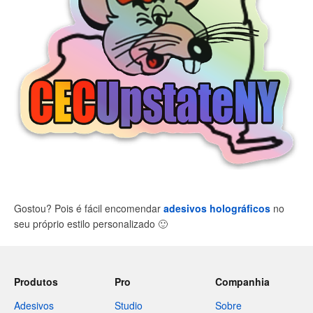
Gostou? Pois é fácil encomendar
adesivos holográficos
no
seu próprio estilo personalizado
🙂
Produtos
Pro
Companhia
Adesivos
Studio
Sobre