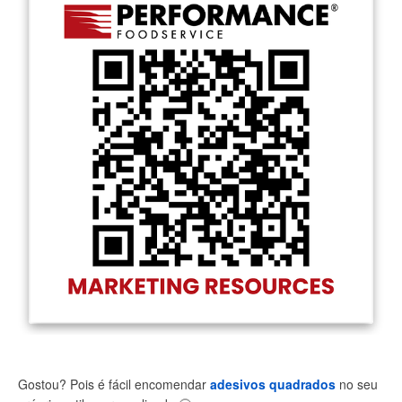
Gostou? Pois é fácil encomendar
adesivos quadrados
no seu