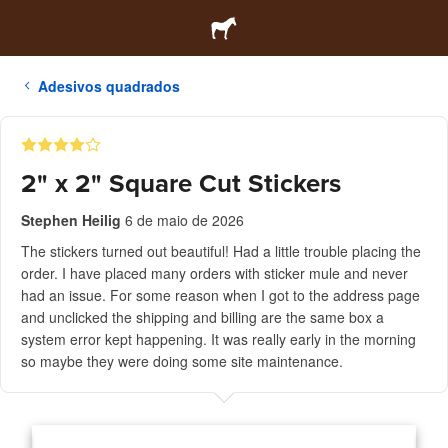
Adesivos quadrados
2" x 2" Square Cut Stickers
Stephen Heilig
6 de maio de 2026
The stickers turned out beautiful! Had a little trouble placing the
order. I have placed many orders with sticker mule and never
had an issue. For some reason when I got to the address page
and unclicked the shipping and billing are the same box a
system error kept happening. It was really early in the morning
so maybe they were doing some site maintenance.