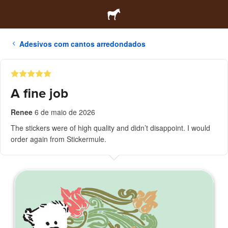
Adesivos com cantos arredondados
A fine job
Renee
6 de maio de 2026
The stickers were of high quality and didn’t disappoint. I would
order again from Stickermule.