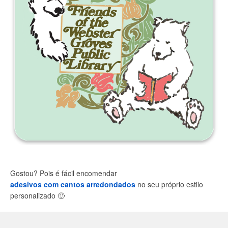
Gostou? Pois é fácil encomendar
adesivos com cantos arredondados
no seu próprio estilo
personalizado
🙂