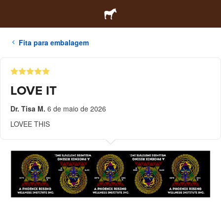
Fita para embalagem
LOVE IT
Dr. Tisa M.
6 de maio de 2026
LOVEE THIS