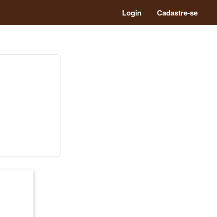
Login
Cadastre-se