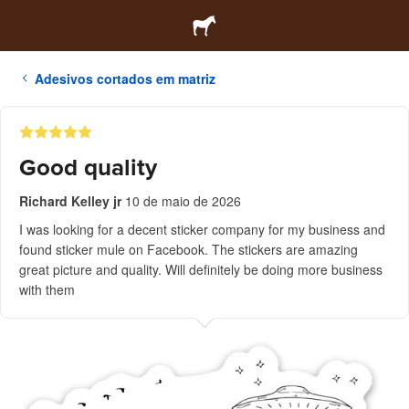
Adesivos cortados em matriz
Good quality
Richard Kelley jr
10 de maio de 2026
I was looking for a decent sticker company for my business and
found sticker mule on Facebook. The stickers are amazing
great picture and quality. Will definitely be doing more business
with them