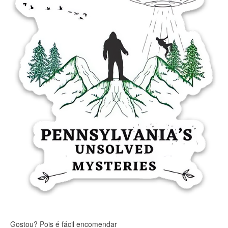
Gostou? Pois é fácil encomendar