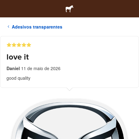
Adesivos transparentes
love it
Daniel
11 de maio de 2026
good quality