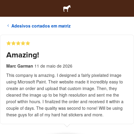
Adesivos cortados em matriz
Amazing!
Marc Garman
11 de maio de 2026
This company is amazing. I designed a fairly pixelated image
using Microsoft Paint. Their website made it incredibly easy to
create an order and upload that custom image. Then, they
cleaned the image up to be high resolution and sent me the
proof within hours. I finalized the order and received it within a
couple of days. The quality was second to none! Will be using
these guys for all of my hard hat stickers and more.