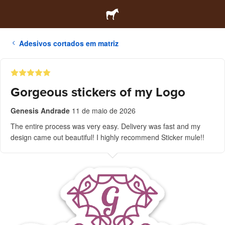
Adesivos cortados em matriz
Gorgeous stickers of my Logo
Genesis Andrade
11 de maio de 2026
The entire process was very easy. Delivery was fast and my
design came out beautiful! I highly recommend Sticker mule!!