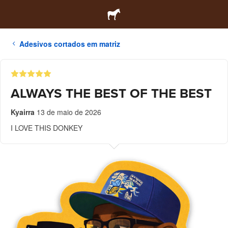
Adesivos cortados em matriz
ALWAYS THE BEST OF THE BEST
Kyairra
13 de maio de 2026
I LOVE THIS DONKEY