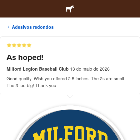
Adesivos redondos
As hoped!
Milford Legion Baseball Club
13 de maio de 2026
Good quality. Wish you offered 2.5 inches. The 2s are small.
The 3 too big! Thank you