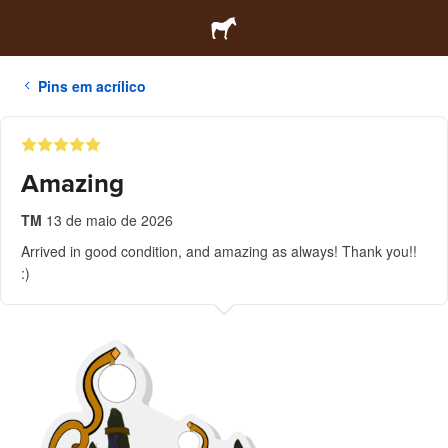
Pins em acrílico
Amazing
TM
13 de maio de 2026
Arrived in good condition, and amazing as always! Thank you!!
:)