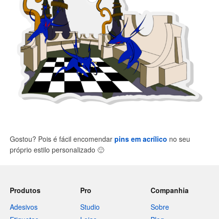
Gostou? Pois é fácil encomendar
pins em acrílico
no seu
próprio estilo personalizado
🙂
Produtos
Pro
Companhia
Adesivos
Studio
Sobre