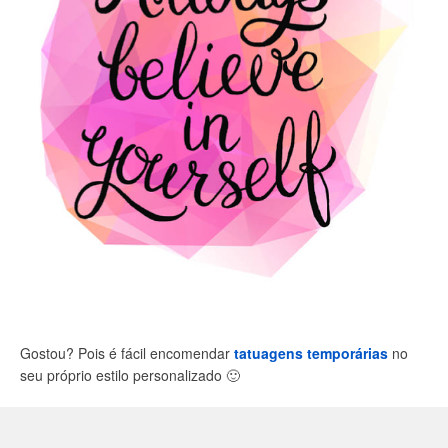
Gostou? Pois é fácil encomendar
tatuagens temporárias
no
seu próprio estilo personalizado
🙂