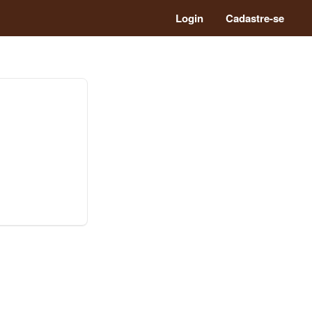
Login
Cadastre-se