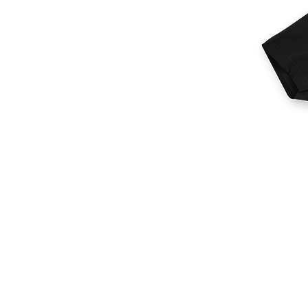
Mais produtos
Amostras