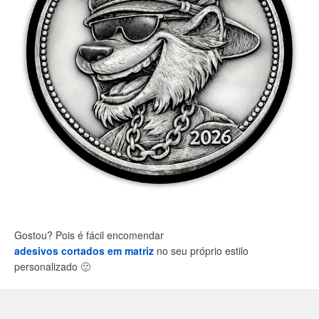
Gostou? Pois é fácil encomendar
adesivos cortados em matriz
no seu próprio estilo
personalizado
🙂