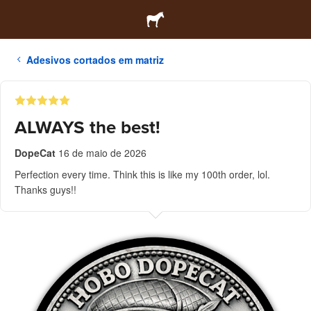
Adesivos cortados em matriz
ALWAYS the best!
DopeCat
16 de maio de 2026
Perfection every time. Think this is like my 100th order, lol.
Thanks guys!!