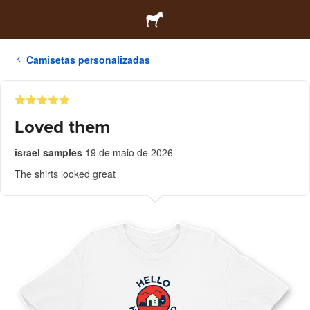
Camisetas personalizadas
Loved them
israel samples
19 de maio de 2026
The shirts looked great