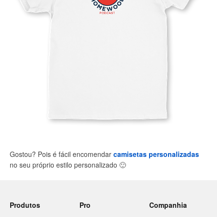
Gostou? Pois é fácil encomendar
camisetas personalizadas
no seu próprio estilo personalizado
🙂
Produtos
Pro
Companhia