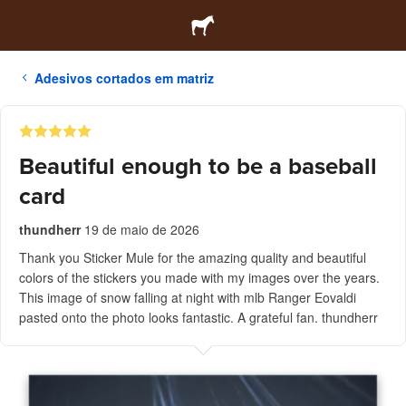
Adesivos cortados em matriz
Beautiful enough to be a baseball
card
thundherr
19 de maio de 2026
Thank you Sticker Mule for the amazing quality and beautiful
colors of the stickers you made with my images over the years.
This image of snow falling at night with mlb Ranger Eovaldi
pasted onto the photo looks fantastic. A grateful fan. thundherr